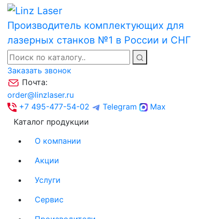
Производитель комплектующих для
лазерных станков №1 в России и СНГ
Заказать звонок
Почта:
order@linzlaser.ru
+7 495-477-54-02
Telegram
Max
Каталог продукции
О компании
Акции
Услуги
Сервис
Производители