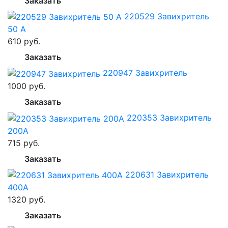
Заказать
220529 Завихритель
50 А
610 руб.
Заказать
220947 Завихритель
1000 руб.
Заказать
220353 Завихритель
200А
715 руб.
Заказать
220631 Завихритель
400А
1320 руб.
Заказать