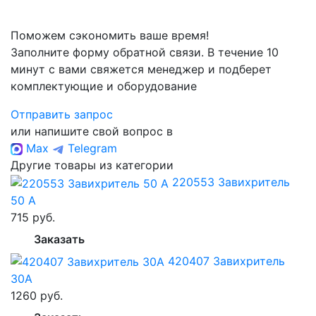
Поможем сэкономить ваше время!
Заполните форму обратной связи. В течение 10
минут с вами свяжется менеджер и подберет
комплектующие и оборудование
Отправить запрос
или напишите свой вопрос в
Max
Telegram
Другие товары из категории
220553 Завихритель
50 А
715 руб.
Заказать
420407 Завихритель
30А
1260 руб.