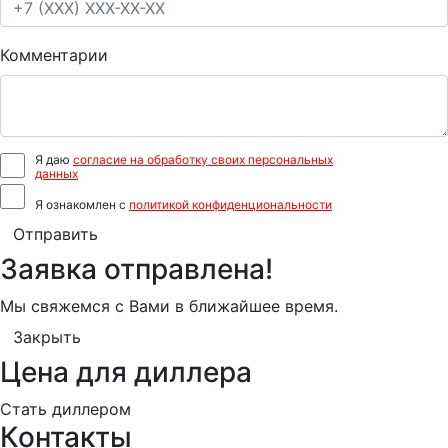
Комментарии
Я даю
согласие на обработку своих персональных
данных
Я ознакомлен с
политикой конфиденциональности
Отправить
Заявка отправлена!
Мы свяжемся с Вами в ближайшее время.
Закрыть
Цена для диллера
Стать диллером
Контакты