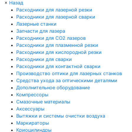
×
Назад
Расходники для лазерной резки
Расходники для лазерной сварки
Лазерные станки
Запчасти для лазера
Расходники для СО2 лазеров
Расходники для плазменной резки
Расходники для кислородной резки
Расходники для сварки
Расходники для контактной сварки
Производство оптики для лазерных станков
Средства ухода за оптическими деталями
Дополнительное оборудование
Компрессоры
Смазочные материалы
Аксессуары
Вытяжки и системы очистки воздуха
Маркираторы
Криоцилиндры