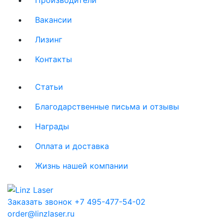
Вакансии
Лизинг
Контакты
Статьи
Благодарственные письма и отзывы
Награды
Оплата и доставка
Жизнь нашей компании
Заказать звонок
+7 495-477-54-02
order@linzlaser.ru