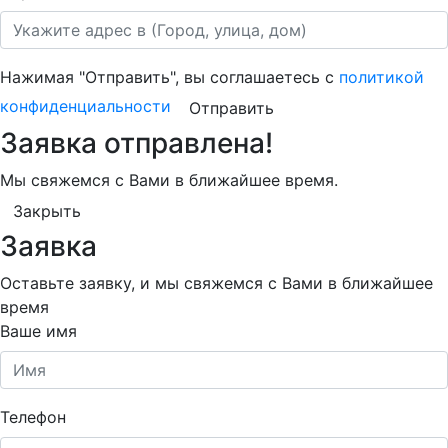
Нажимая "Отправить", вы соглашаетесь с
политикой
конфиденциальности
Отправить
Заявка отправлена!
Мы свяжемся с Вами в ближайшее время.
Закрыть
Заявка
Оставьте заявку, и мы свяжемся с Вами в ближайшее
время
Ваше имя
Телефон