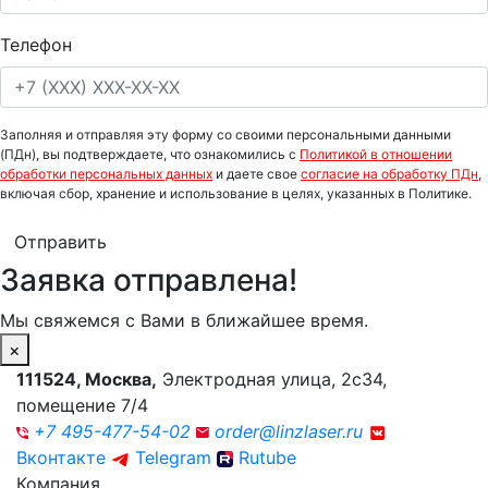
Телефон
Заполняя и отправляя эту форму со своими персональными данными
(ПДн), вы подтверждаете, что ознакомились с
Политикой в отношении
обработки персональных данных
и даете свое
согласие на обработку ПДн
,
включая сбор, хранение и использование в целях, указанных в Политике.
Отправить
Заявка отправлена!
Мы свяжемся с Вами в ближайшее время.
×
111524
,
Москва
,
Электродная улица, 2с34,
помещение 7/4
+7 495-477-54-02
order@linzlaser.ru
Вконтакте
Telegram
Rutube
Компания