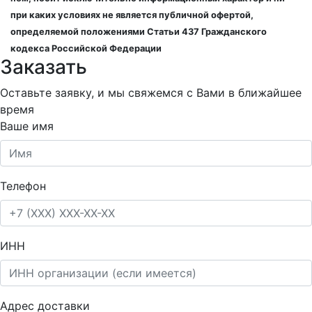
при каких условиях не является публичной офертой,
определяемой положениями Статьи 437 Гражданского
кодекса Российской Федерации
Заказать
Оставьте заявку, и мы свяжемся с Вами в ближайшее
время
Ваше имя
Телефон
ИНН
Адрес доставки