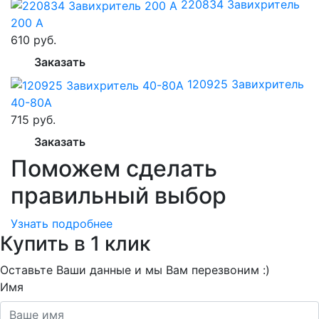
220834 Завихритель
200 А
610 руб.
Заказать
120925 Завихритель
40-80А
715 руб.
Заказать
Поможем сделать
правильный выбор
Узнать подробнее
Купить в 1 клик
Оставьте Ваши данные и мы Вам перезвоним :)
Имя