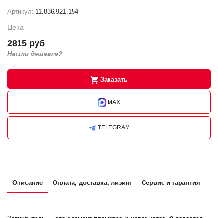
Артикул:
11.836.921.154
Цена
2815 руб
Нашли дешевле?
Заказать
MAX
TELEGRAM
Описание
Оплата, доставка, лизинг
Сервис и гарантия