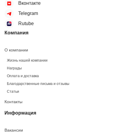
Вконтакте
Telegram
Rutube
Компания
О компании
Жизнь нашей компании
Награды
Оплата и доставка
Благодарственные письма и отзывы
Статьи
Контакты
Информация
Вакансии