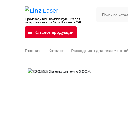
Производитель комплектующих для
лазерных станков №1 в России и СНГ
Каталог продукции
Главная
Каталог
Расходники для плазменной