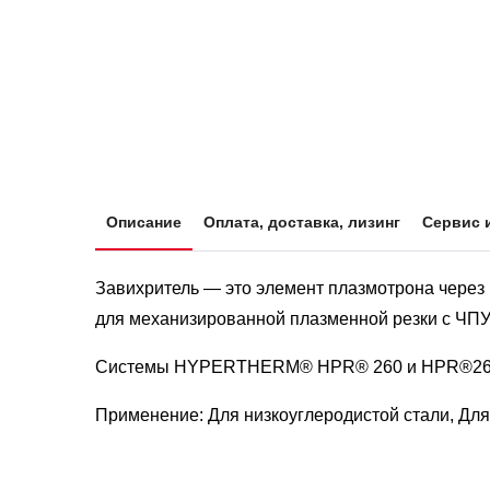
Описание
Оплата, доставка, лизинг
Сервис 
Завихритель — это элемент плазмотрона через
для механизированной плазменной резки с ЧПУ
Системы HYPERTHERM® HPR® 260 и HPR®26
Применение: Для низкоуглеродистой стали, Для