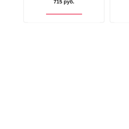
715 руб.