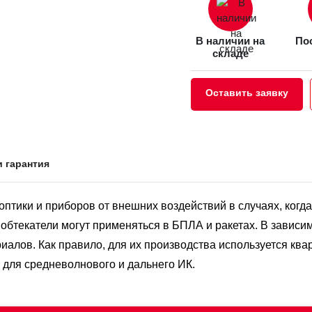
В наличии на
Пос
складе
Оставить заявку
и гарантия
тики и приборов от внешних воздействий в случаях, когда
обтекатели могут применяться в БПЛА и ракетах. В зависим
иалов. Как правило, для их производства используется квар
 для средневолнового и дальнего ИК.