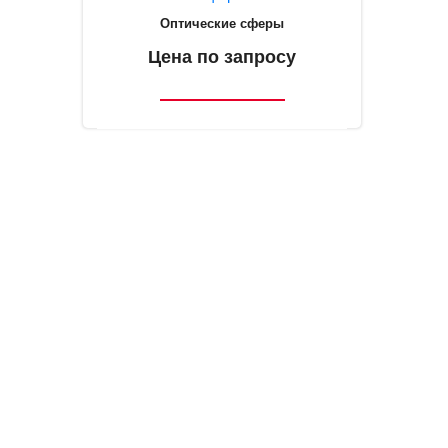
Оптические сферы
Цена по запросу