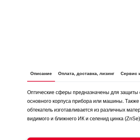
Описание
Оплата, доставка, лизинг
Сервис 
Оптические сферы предназначены для защиты оп
основного корпуса прибора или машины. Также 
обтекатель изготавливается из различных матер
видимого и ближнего ИК и селенид цинка (ZnSe)