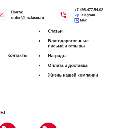
+7 495-477-54-02
Почта:
Telegram
order@linzlaser.ru
Max
Статьи
Благодарственные
письма и отзывы
Контакты
Награды
Оплата и доставка
Жизнь нашей компании
ры