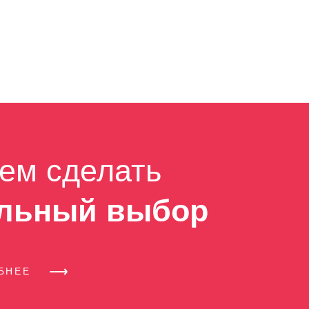
ем сделать
льный выбор
ОБНЕЕ