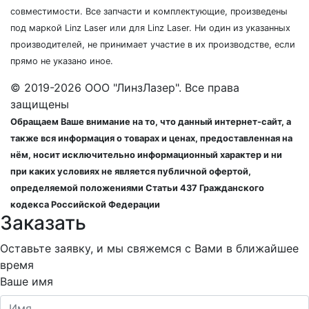
совместимости. Все запчасти и комплектующие, произведены
под маркой Linz Laser или для Linz Laser. Ни один из указанных
производителей, не принимает участие в их производстве, если
прямо не указано иное.
© 2019-2026 ООО "ЛинзЛазер". Все права
защищены
Обращаем Ваше внимание на то, что данный интернет-сайт, а
также вся информация о товарах и ценах, предоставленная на
нём, носит исключительно информационный характер и ни
при каких условиях не является публичной офертой,
определяемой положениями Статьи 437 Гражданского
кодекса Российской Федерации
Заказать
Оставьте заявку, и мы свяжемся с Вами в ближайшее
время
Ваше имя