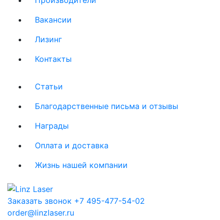
Вакансии
Лизинг
Контакты
Статьи
Благодарственные письма и отзывы
Награды
Оплата и доставка
Жизнь нашей компании
Заказать звонок
+7 495-477-54-02
order@linzlaser.ru