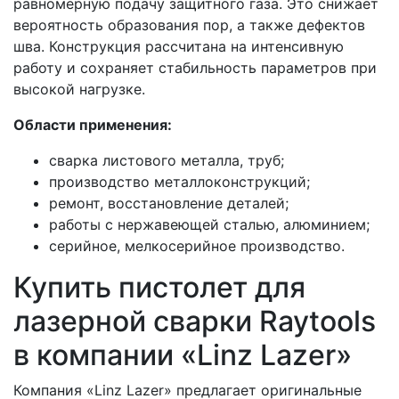
равномерную подачу защитного газа. Это снижает
вероятность образования пор, а также дефектов
шва. Конструкция рассчитана на интенсивную
работу и сохраняет стабильность параметров при
высокой нагрузке.
Области применения:
сварка листового металла, труб;
производство металлоконструкций;
ремонт, восстановление деталей;
работы с нержавеющей сталью, алюминием;
серийное, мелкосерийное производство.
Купить пистолет для
лазерной сварки Raytools
в компании «Linz Lazer»
Компания «Linz Lazer» предлагает оригинальные