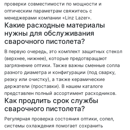
проверки совместимости по мощности и
оптическим параметрам свяжитесь с
менеджерами компании «Linz Lazer».
Какие расходные материалы
нужны для обслуживания
сварочного пистолета?
В первую очередь, это комплект защитных стекол
(верхнее, нижнее), которые предотвращают
загрязнение оптики. Также важны сменные сопла
разного диаметра и конфигурации (под сварку,
резку или очистку), а также керамические
держатели (проставки). В нашем каталоге
представлен полный ассортимент расходников.
Как продлить срок службы
сварочного пистолета?
Регулярная проверка состояния оптики, сопел,
системы охлаждения помогает сохранить