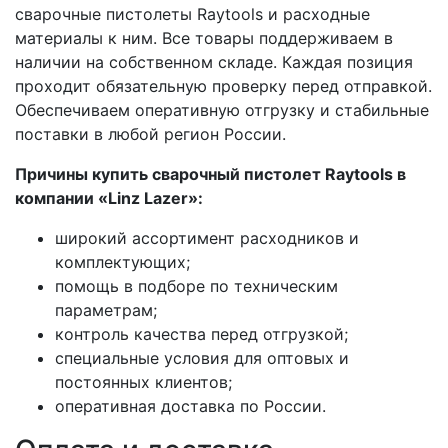
сварочные пистолеты Raytools и расходные
материалы к ним. Все товары поддерживаем в
наличии на собственном складе. Каждая позиция
проходит обязательную проверку перед отправкой.
Обеспечиваем оперативную отгрузку и стабильные
поставки в любой регион России.
Причины купить сварочный пистолет Raytools в
компании «Linz Lazer»:
широкий ассортимент расходников и
комплектующих;
помощь в подборе по техническим
параметрам;
контроль качества перед отгрузкой;
специальные условия для оптовых и
постоянных клиентов;
оперативная доставка по России.