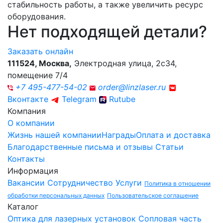
стабильность работы, а также увеличить ресурс
оборудования.
Нет подходящей
детали?
Заказать онлайн
111524
,
Москва
,
Электродная улица, 2с34,
помещение 7/4
+7 495-477-54-02
order@linzlaser.ru
Вконтакте
Telegram
Rutube
Компания
О компании
Жизнь нашей компании
Награды
Оплата и доставка
Благодарственные письма и отзывы
Статьи
Контакты
Информация
Вакансии
Сотрудничество
Услуги
Политика в отношении
обработки персональных данных
Пользовательское соглашение
Каталог
Оптика для лазерных установок
Сопловая часть