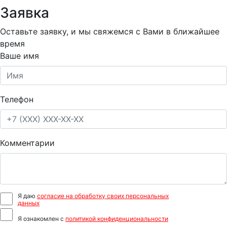
Заявка
Оставьте заявку, и мы свяжемся с Вами в ближайшее
время
Ваше имя
Телефон
Комментарии
Я даю
согласие на обработку своих персональных
данных
Я ознакомлен с
политикой конфиденциональности