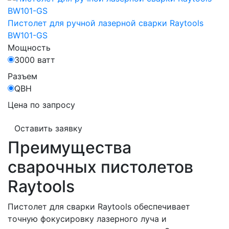
Пистолет для ручной лазерной сварки Raytools
BW101-GS
Мощность
3000 ватт
Разъем
QBH
Цена по запросу
Оставить заявку
Преимущества
сварочных пистолетов
Raytools
Пистолет для сварки Raytools обеспечивает
точную фокусировку лазерного луча и