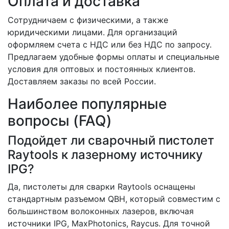
Оплата и доставка
Сотрудничаем с физическими, а также
юридическими лицами. Для организаций
оформляем счета с НДС или без НДС по запросу.
Предлагаем удобные формы оплаты и специальные
условия для оптовых и постоянных клиентов.
Доставляем заказы по всей России.
Наиболее популярные
вопросы (FAQ)
Подойдет ли сварочный пистолет
Raytools к лазерному источнику
IPG?
Да, пистолеты для сварки Raytools оснащены
стандартным разъемом QBH, который совместим с
большинством волоконных лазеров, включая
источники IPG, MaxPhotonics, Raycus. Для точной