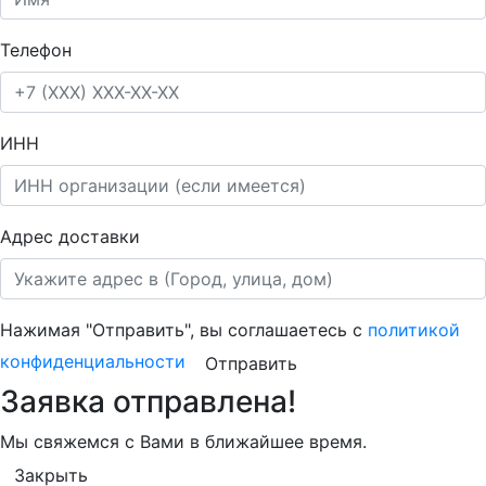
Телефон
ИНН
Адрес доставки
Нажимая "Отправить", вы соглашаетесь с
политикой
конфиденциальности
Отправить
Заявка отправлена!
Мы свяжемся с Вами в ближайшее время.
Закрыть