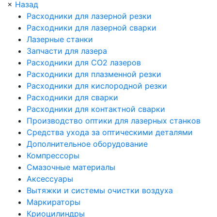
×
Назад
Расходники для лазерной резки
Расходники для лазерной сварки
Лазерные станки
Запчасти для лазера
Расходники для СО2 лазеров
Расходники для плазменной резки
Расходники для кислородной резки
Расходники для сварки
Расходники для контактной сварки
Производство оптики для лазерных станков
Средства ухода за оптическими деталями
Дополнительное оборудование
Компрессоры
Смазочные материалы
Аксессуары
Вытяжки и системы очистки воздуха
Маркираторы
Криоцилиндры