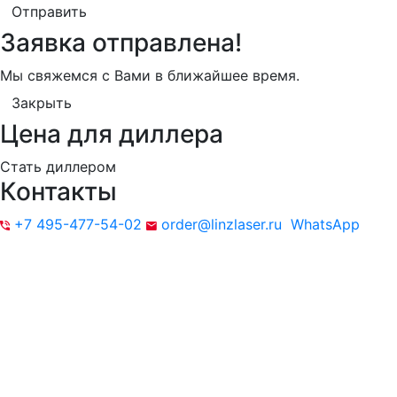
Отправить
Заявка отправлена!
Мы свяжемся с Вами в ближайшее время.
Закрыть
Цена для диллера
Стать диллером
Контакты
+7 495-477-54-02
order@linzlaser.ru
WhatsApp