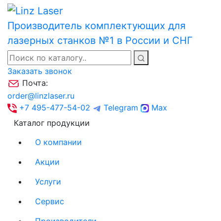
Производитель комплектующих для
лазерных станков №1 в России и СНГ
Заказать звонок
Почта:
order@linzlaser.ru
+7 495-477-54-02
Telegram
Max
Каталог продукции
О компании
Акции
Услуги
Сервис
Производители