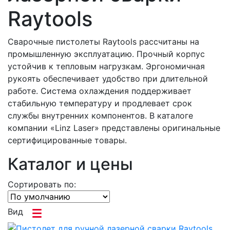
Raytools
Сварочные пистолеты Raytools рассчитаны на
промышленную эксплуатацию. Прочный корпус
устойчив к тепловым нагрузкам. Эргономичная
рукоять обеспечивает удобство при длительной
работе. Система охлаждения поддерживает
стабильную температуру и продлевает срок
службы внутренних компонентов. В каталоге
компании «Linz Laser» представлены оригинальные
сертифицированные товары.
Каталог и цены
Сортировать по:
Вид