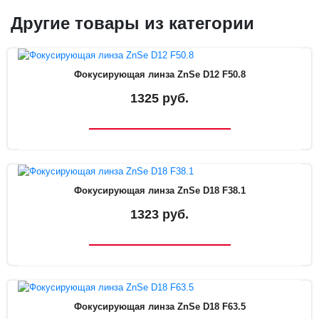
Другие товары из категории
Фокусирующая линза ZnSe D12 F50.8
1325 руб.
Фокусирующая линза ZnSe D18 F38.1
1323 руб.
Фокусирующая линза ZnSe D18 F63.5