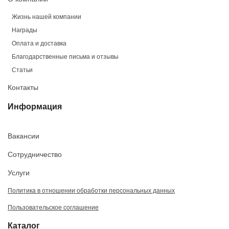
Жизнь нашей компании
Награды
Оплата и доставка
Благодарственные письма и отзывы
Статьи
Контакты
Информация
Вакансии
Сотрудничество
Услуги
Политика в отношении обработки персональных данных
Пользовательское соглашение
Каталог