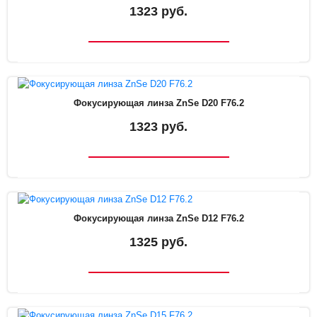
1323 руб.
Фокусирующая линза ZnSe D20 F76.2
1323 руб.
Фокусирующая линза ZnSe D12 F76.2
1325 руб.