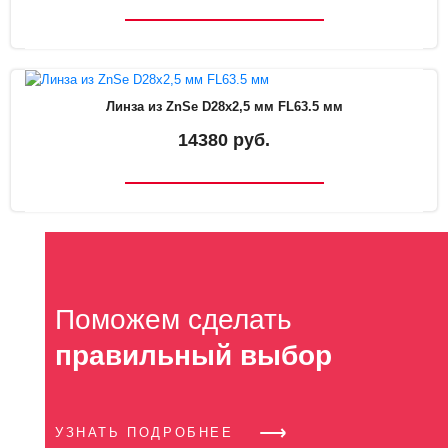
Линза из ZnSe D28х2,5 мм FL63.5 мм
14380 руб.
Поможем сделать
правильный выбор
УЗНАТЬ ПОДРОБНЕЕ