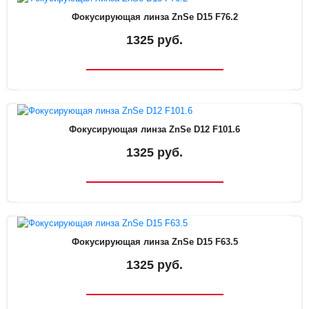
Фокусирующая линза ZnSe D15 F76.2
1325 руб.
Фокусирующая линза ZnSe D12 F101.6
1325 руб.
Фокусирующая линза ZnSe D15 F63.5
1325 руб.