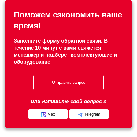
Поможем сэкономить ваше
время!
Заполните форму обратной связи. В
течение 10 минут с вами свяжется
менеджер и подберет комплектующие и
оборудование
Отправить запрос
или напишите свой вопрос в
Max
Telegram