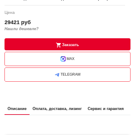
Цена
29421 руб
Нашли дешевле?
Заказать
MAX
TELEGRAM
Описание
Оплата, доставка, лизинг
Сервис и гарантия