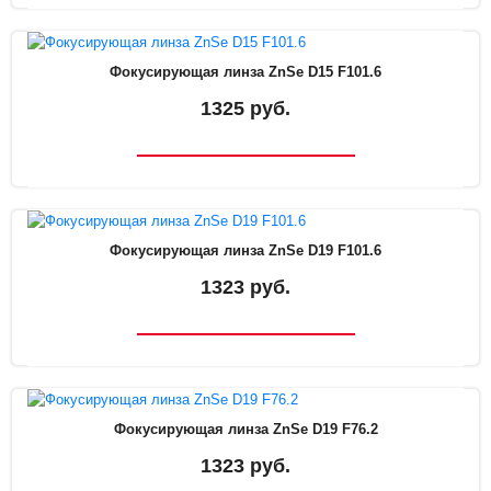
Фокусирующая линза ZnSe D15 F101.6
1325 руб.
Фокусирующая линза ZnSe D19 F101.6
1323 руб.
Фокусирующая линза ZnSe D19 F76.2
1323 руб.