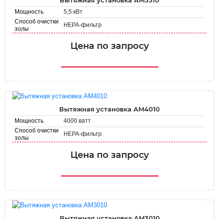
5,5 кВт
Мощность
Способ очистки
HEPA-фильтр
золы
Площадь
2.5 м²
фильтрации
Цена по запросу
Вытяжная установка AM4010
4000 ватт
Мощность
Способ очистки
HEPA-фильтр
золы
Площадь
2.5 м²
фильтрации
Цена по запросу
Вытяжная установка AM3010