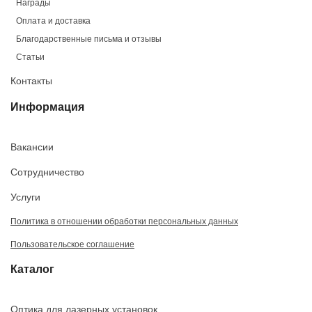
Награды
Оплата и доставка
Благодарственные письма и отзывы
Статьи
Контакты
Информация
Вакансии
Сотрудничество
Услуги
Политика в отношении обработки персональных данных
Пользовательское соглашение
Каталог
Оптика для лазерных установок