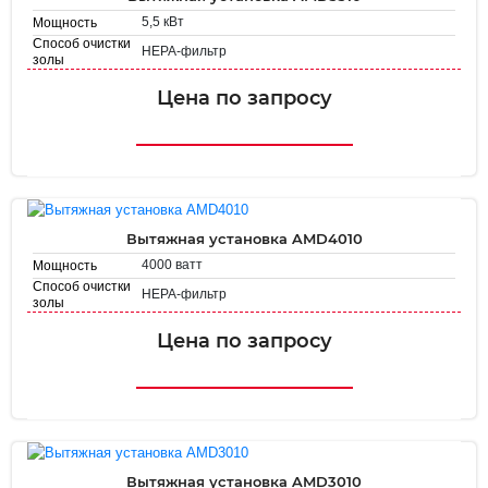
5,5 кВт
Мощность
Способ очистки
HEPA-фильтр
золы
Площадь
2.16 м²
фильтрации
Цена по запросу
Вытяжная установка AMD4010
4000 ватт
Мощность
Способ очистки
HEPA-фильтр
золы
Площадь
2.16 м²
фильтрации
Цена по запросу
Вытяжная установка AMD3010