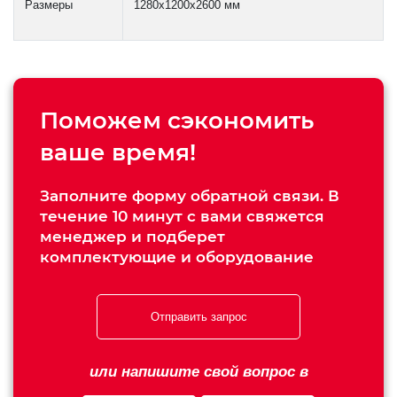
Размеры
1280х1200х2600 мм
Поможем сэкономить
ваше время!
Заполните форму обратной связи. В
течение 10 минут с вами свяжется
менеджер и подберет
комплектующие и оборудование
Отправить запрос
или напишите свой вопрос в