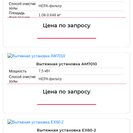
Способ очистки
HEPA-фильтр
золы
Площадь
1.08-0.648 м²
фильтрации
Цена по запросу
Вытяжная установка AM7010
7,5 кВт
Мощность
Способ очистки
HEPA-фильтр
золы
Площадь
2.5 м²
фильтрации
Цена по запросу
Вытяжная установка EX60-2