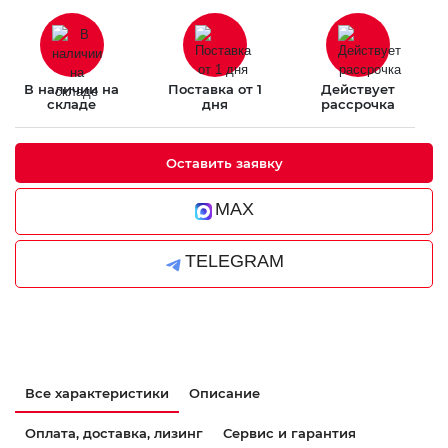
В наличии на
Поставка от 1
Действует
складе
дня
рассрочка
Оставить заявку
MAX
TELEGRAM
Все характеристики
Описание
Оплата, доставка, лизинг
Сервис и гарантия