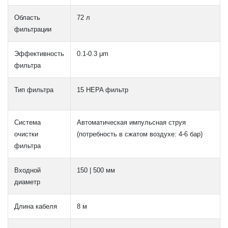
Область
72 л
фильтрации
Эффективность
0.1-0.3 μm
фильтра
Тип фильтра
15 HEPA фильтр
Система
Автоматическая импульсная струя
очистки
(потребность в сжатом воздухе: 4-6 бар)
фильтра
Входной
150 | 500 мм
диаметр
Длина кабеля
8 м