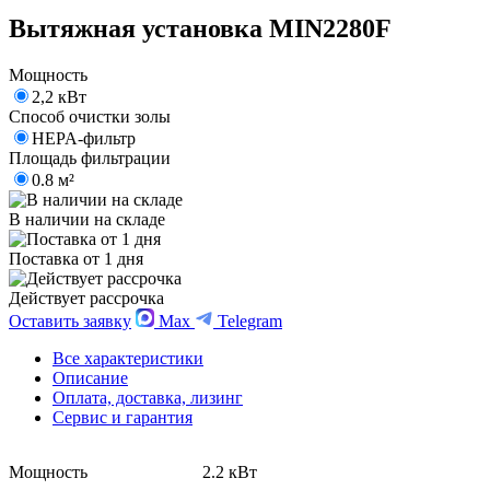
Вытяжная установка MIN2280F
Мощность
2,2 кВт
Способ очистки золы
HEPA-фильтр
Площадь фильтрации
0.8 м²
В наличии на складе
Поставка от 1 дня
Действует рассрочка
Оставить заявку
Max
Telegram
Все характеристики
Описание
Оплата, доставка, лизинг
Сервис и гарантия
Мощность
2.2 кВт