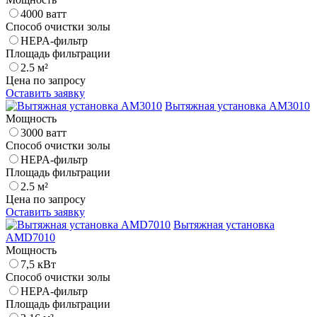
4000 ватт
Способ очистки золы
HEPA-фильтр
Площадь фильтрации
2.5 м²
Цена по запросу
Оставить заявку
Вытяжная установка AM3010
Мощность
3000 ватт
Способ очистки золы
HEPA-фильтр
Площадь фильтрации
2.5 м²
Цена по запросу
Оставить заявку
Вытяжная установка
AMD7010
Мощность
7,5 кВт
Способ очистки золы
HEPA-фильтр
Площадь фильтрации