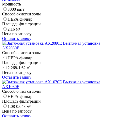
Мощность
3000 ватт
Способ очистки золы
HEPA-фильтр
Площадь фильтрации
2.16 м²
Цена по запросу
Оставить заявку
Вытяжная установка
AX2080E
Способ очистки золы
HEPA-фильтр
Площадь фильтрации
2.268-1.62 м²
Цена по запросу
Оставить заявку
Вытяжная установка
AX1030E
Способ очистки золы
HEPA-фильтр
Площадь фильтрации
1.08-0.648 м²
Цена по запросу
Оставить заявку