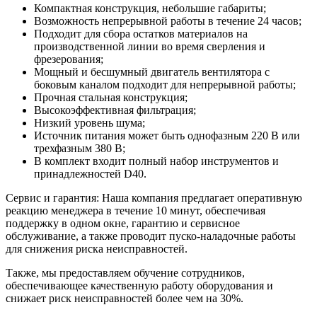
Компактная конструкция, небольшие габариты;
Возможность непрерывной работы в течение 24 часов;
Подходит для сбора остатков материалов на
производственной линии во время сверления и
фрезерования;
Мощный и бесшумный двигатель вентилятора с
боковым каналом подходит для непрерывной работы;
Прочная стальная конструкция;
Высокоэффективная фильтрация;
Низкий уровень шума;
Источник питания может быть однофазным 220 В или
трехфазным 380 В;
В комплект входит полный набор инструментов и
принадлежностей D40.
Сервис и гарантия: Наша компания предлагает оперативную
реакцию менеджера в течение 10 минут, обеспечивая
поддержку в одном окне, гарантию и сервисное
обслуживание, а также проводит пуско-наладочные работы
для снижения риска неисправностей.
Также, мы предоставляем обучение сотрудников,
обеспечивающее качественную работу оборудования и
снижает риск неисправностей более чем на 30%.