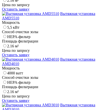
2.16 м²
Цена по запросу
Оставить заявку
Вытяжная установка
AMD5510
Мощность
5,5 кВт
Способ очистки золы
HEPA-фильтр
Площадь фильтрации
2.16 м²
Цена по запросу
Оставить заявку
Вытяжная установка
AMD4010
Мощность
4000 ватт
Способ очистки золы
HEPA-фильтр
Площадь фильтрации
2.16 м²
Цена по запросу
Оставить заявку
Вытяжная установка
AMD3010