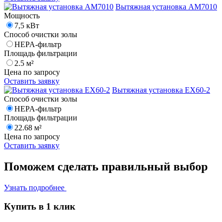
Вытяжная установка AM7010
Мощность
7,5 кВт
Способ очистки золы
HEPA-фильтр
Площадь фильтрации
2.5 м²
Цена по запросу
Оставить заявку
Вытяжная установка EX60-2
Способ очистки золы
HEPA-фильтр
Площадь фильтрации
22.68 м²
Цена по запросу
Оставить заявку
Поможем сделать
правильный выбор
Узнать подробнее
Купить в 1 клик