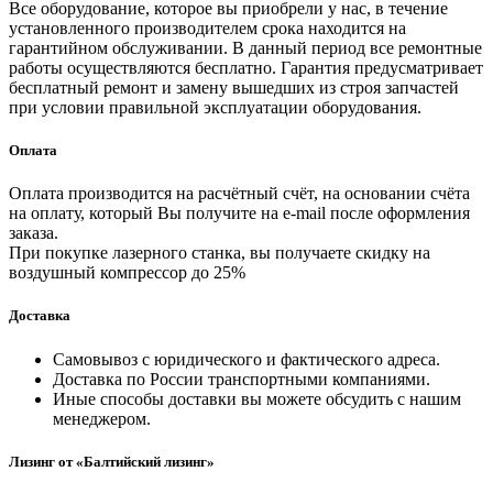
Все оборудование, которое вы приобрели у нас, в течение
установленного производителем срока находится на
гарантийном обслуживании. В данный период все ремонтные
работы осуществляются бесплатно. Гарантия предусматривает
бесплатный ремонт и замену вышедших из строя запчастей
при условии правильной эксплуатации оборудования.
Оплата
Оплата производится на расчётный счёт, на основании счёта
на оплату, который Вы получите на e-mail после оформления
заказа.
При покупке лазерного станка, вы получаете скидку на
воздушный компрессор до 25%
Доставка
Самовывоз с юридического и фактического адреса.
Доставка по России транспортными компаниями.
Иные способы доставки вы можете обсудить с нашим
менеджером.
Лизинг от «Балтийский лизинг»