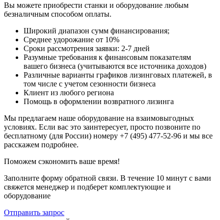
Вы можете приобрести станки и оборудование любым
безналичным способом оплаты.
Широкий диапазон сумм финансирования;
Среднее удорожание от 10%
Сроки рассмотрения заявки: 2-7 дней
Разумные требования к финансовым показателям
вашего бизнеса (учитываются все источника доходов)
Различные варианты графиков лизинговых платежей, в
том числе с учетом сезонности бизнеса
Клиент из любого региона
Помощь в оформлении возвратного лизинга
Мы предлагаем наше оборудование на взаимовыгодных
условиях. Если вас это заинтересует, просто позвоните по
бесплатному (для России) номеру +7 (495) 477-52-96 и мы все
расскажем подробнее.
Поможем сэкономить ваше время!
Заполните форму обратной связи. В течение 10 минут с вами
свяжется менеджер и подберет комплектующие и
оборудование
Отправить запрос