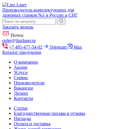
Производитель комплектующих для
лазерных станков №1 в России и СНГ
Заказать звонок
Почта:
order@linzlaser.ru
+7 495-477-54-02
Telegram
Max
Каталог продукции
О компании
Акции
Услуги
Сервис
Производители
Вакансии
Лизинг
Контакты
Статьи
Благодарственные письма и отзывы
Награды
Оплата и доставка
Жизнь нашей компании