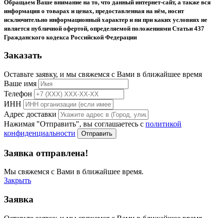
Обращаем Ваше внимание на то, что данный интернет-сайт, а также вся
информация о товарах и ценах, предоставленная на нём, носит
исключительно информационный характер и ни при каких условиях не
является публичной офертой, определяемой положениями Статьи 437
Гражданского кодекса Российской Федерации
Заказать
Оставьте заявку, и мы свяжемся с Вами в ближайшее время
Ваше имя
Телефон
ИНН
Адрес доставки
Нажимая "Отправить", вы соглашаетесь с
политикой
конфиденциальности
Отправить
Заявка отправлена!
Мы свяжемся с Вами в ближайшее время.
Закрыть
Заявка