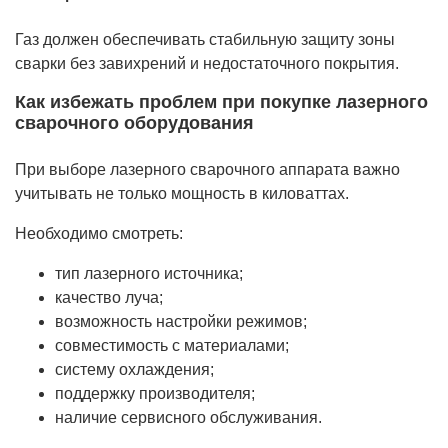
Газ должен обеспечивать стабильную защиту зоны
сварки без завихрений и недостаточного покрытия.
Как избежать проблем при покупке лазерного
сварочного оборудования
При выборе лазерного сварочного аппарата важно
учитывать не только мощность в киловаттах.
Необходимо смотреть:
тип лазерного источника;
качество луча;
возможность настройки режимов;
совместимость с материалами;
систему охлаждения;
поддержку производителя;
наличие сервисного обслуживания.