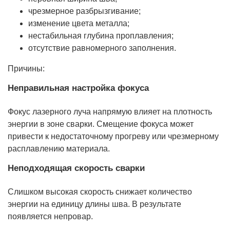
чрезмерное разбрызгивание;
изменение цвета металла;
нестабильная глубина проплавления;
отсутствие равномерного заполнения.
Причины:
Неправильная настройка фокуса
Фокус лазерного луча напрямую влияет на плотность
энергии в зоне сварки. Смещение фокуса может
привести к недостаточному прогреву или чрезмерному
расплавлению материала.
Неподходящая скорость сварки
Слишком высокая скорость снижает количество
энергии на единицу длины шва. В результате
появляется непровар.